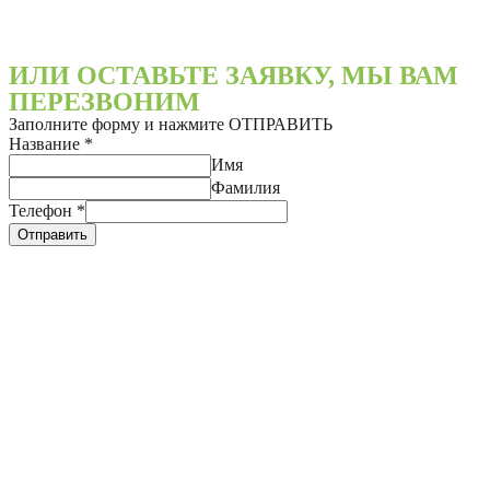
ИЛИ ОСТАВЬТЕ ЗАЯВКУ, МЫ ВАМ
ПЕРЕЗВОНИМ
Заполните форму и нажмите ОТПРАВИТЬ
Название
*
Имя
Фамилия
Телефон
*
Отправить