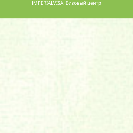
IMPERIALVISA. Визовый центр