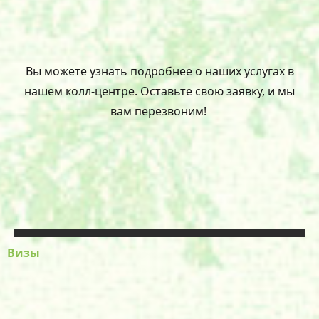
Вы можете узнать подробнее о наших услугах в
нашем колл-центре. Оставьте свою заявку, и мы
вам перезвоним!
Визы