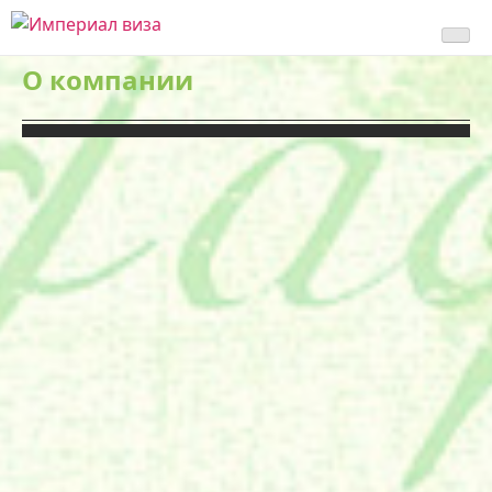
Империал Виза
О компании