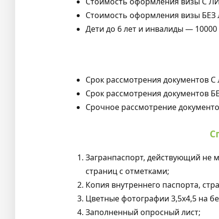
Стоимость оформления визы С Л
Стоимость оформления визы БЕЗ 
Дети до 6 лет и инвалиды — 10000
Срок рассмотрения документов С
Срок рассмотрения документов Б
Срочное рассмотрение документ
С
Загранпаспорт, действующий не м
страниц с отметками;
Копия внутреннего паспорта, стра
Цветные фотографии 3,5х4,5 на бе
Заполненный опросный лист;