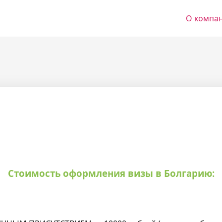
О компа
Стоимость оформления визы в Болгарию: