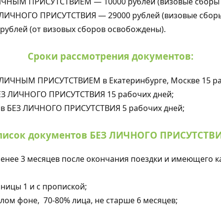
ИЧНЫМ ПРИСУТСТВИЕМ — 10000 рублей (визовые сборы о
ЛИЧНОГО ПРИСУТСТВИЯ — 29000 рублей (визовые сборы 
 рублей (от визовых сборов освобождены).
Сроки рассмотрения документов:
 ЛИЧНЫМ ПРИСУТСТВИЕМ в Екатеринбурге, Москве 15 ра
ЕЗ ЛИЧНОГО ПРИСУТСТВИЯ 15 рабочих дней;
ов БЕЗ ЛИЧНОГО ПРИСУТСТВИЯ 5 рабочих дней;
писок документов БЕЗ ЛИЧНОГО ПРИСУТСТВИ
енее 3 месяцев после окончания поездки и имеющего к
ницы 1 и с пропиской;
лом фоне, 70-80% лица, не старше 6 месяцев;